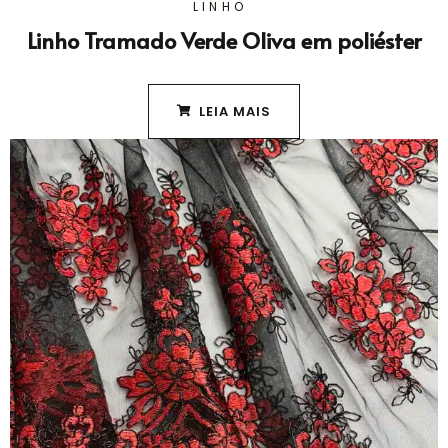
LINHO
Linho Tramado Verde Oliva em poliéster
LEIA MAIS