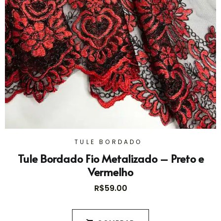
TULE BORDADO
Tule Bordado Fio Metalizado – Preto e
Vermelho
R$
59.00