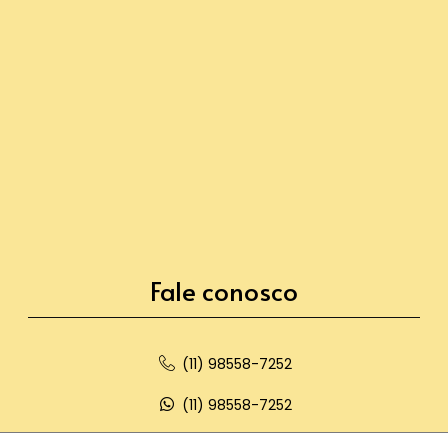
Fale conosco
(11) 98558-7252
(11) 98558-7252