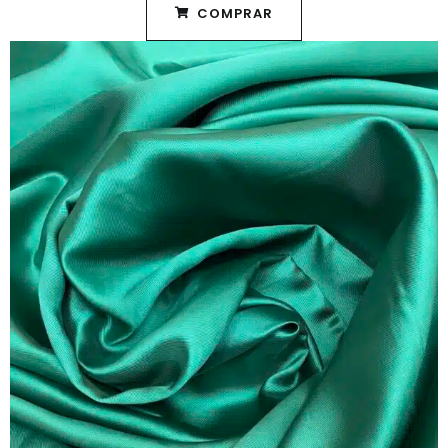
COMPRAR