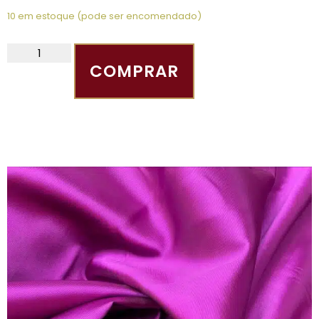
10 em estoque (pode ser encomendado)
COMPRAR