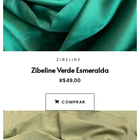
ZIBELINE
Zibeline Verde Esmeralda
R$
49.00
COMPRAR