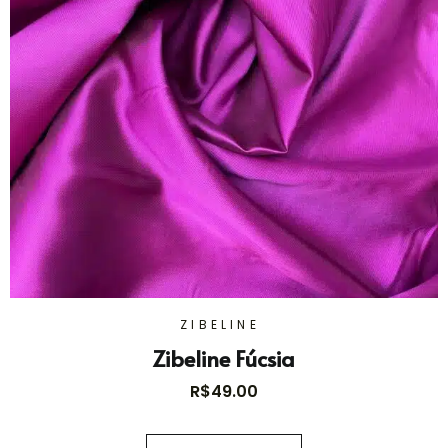
ZIBELINE
Zibeline Fúcsia
R$
49.00