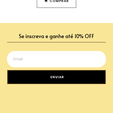
COMPRAR
Se inscreva e ganhe até 10% OFF
ENVIAR