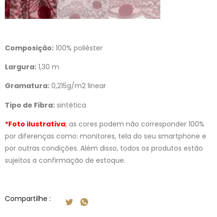
Composição:
100% poliéster
Largura:
1,30 m
Gramatura:
0,215g/m2 linear
Tipo de Fibra:
sintética
*Foto ilustrativa
;
as cores podem não corresponder 100%
por diferenças como: monitores, tela do seu smartphone e
por outras condições. Além disso, todos os produtos estão
sujeitos a confirmação de estoque.
Compartilhe :